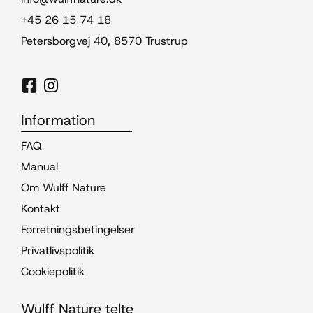
+45 26 15 74 18
Petersborgvej 40, 8570 Trustrup
Information
FAQ
Manual
Om Wulff Nature
Kontakt
Forretningsbetingelser
Privatlivspolitik
Cookiepolitik
Wulff Nature telte