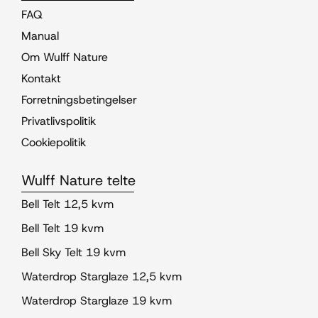
FAQ
Manual
Om Wulff Nature
Kontakt
Forretningsbetingelser
Privatlivspolitik
Cookiepolitik
Wulff Nature telte
Bell Telt 12,5 kvm
Bell Telt 19 kvm
Bell Sky Telt 19 kvm
Waterdrop Starglaze 12,5 kvm
Waterdrop Starglaze 19 kvm