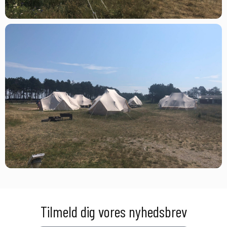
Tilmeld dig vores nyhedsbrev