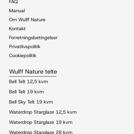
FAQ
Manual
Om Wulff Nature
Kontakt
Forretningsbetingelser
Privatlivspolitik
Cookiepolitik
Wulff Nature telte
Bell Telt 12,5 kvm
Bell Telt 19 kvm
Bell Sky Telt 19 kvm
Waterdrop Starglaze 12,5 kvm
Waterdrop Starglaze 19 kvm
Waterdrop Starglaze 28 kvm