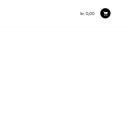
kr.
0,00