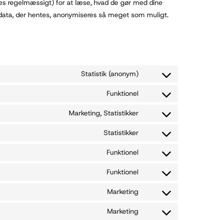
es regelmæssigt) for at læse, hvad de gør med dine
 data, der hentes, anonymiseres så meget som muligt.
Statistik (anonym)
Funktionel
Marketing, Statistikker
Statistikker
Funktionel
Funktionel
Marketing
Marketing