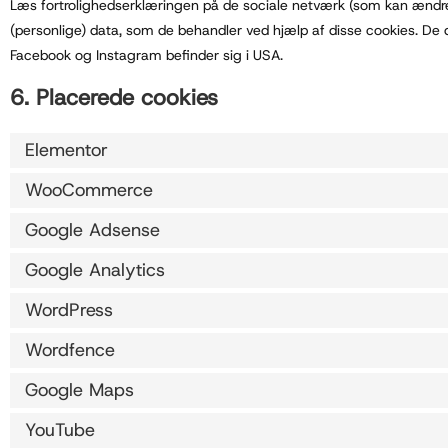
Læs fortrolighedserklæringen på de sociale netværk (som kan ændr
(personlige) data, som de behandler ved hjælp af disse cookies. De
Facebook og Instagram befinder sig i USA.
6. Placerede cookies
Elementor
WooCommerce
Google Adsense
Google Analytics
WordPress
Wordfence
Google Maps
YouTube