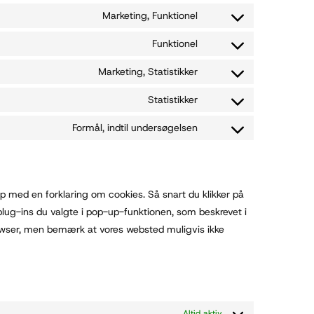
Marketing, Funktionel
Funktionel
Marketing, Statistikker
Statistikker
Formål, indtil undersøgelsen
p med en forklaring om cookies. Så snart du klikker på
lug-ins du valgte i pop-up-funktionen, som beskrevet i
browser, men bemærk at vores websted muligvis ikke
Altid aktiv