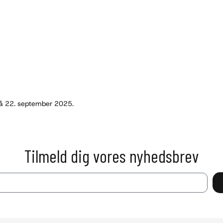
å 22. september 2025.
Tilmeld dig vores nyhedsbrev