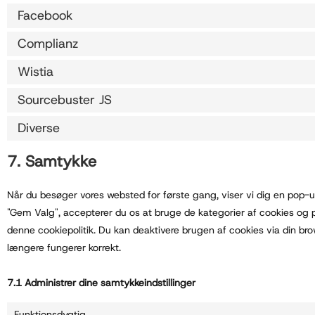
Facebook
Complianz
Wistia
Sourcebuster JS
Diverse
7. Samtykke
Når du besøger vores websted for første gang, viser vi dig en pop-u
"Gem Valg", accepterer du os at bruge de kategorier af cookies og p
denne cookiepolitik. Du kan deaktivere brugen af ​​cookies via din 
længere fungerer korrekt.
7.1 Administrer dine samtykkeindstillinger
Funktionsdygtig