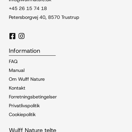
+45 26 15 74 18
Petersborgvej 40, 8570 Trustrup
Information
FAQ
Manual
Om Wulff Nature
Kontakt
Forretningsbetingelser
Privatlivspolitik
Cookiepolitik
Wulff Nature telte